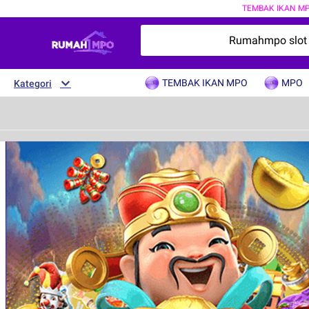
TEMBAK IKAN M
Rumahmpo slot dan
TEMBAK IKAN MPO
MPO
Kategori